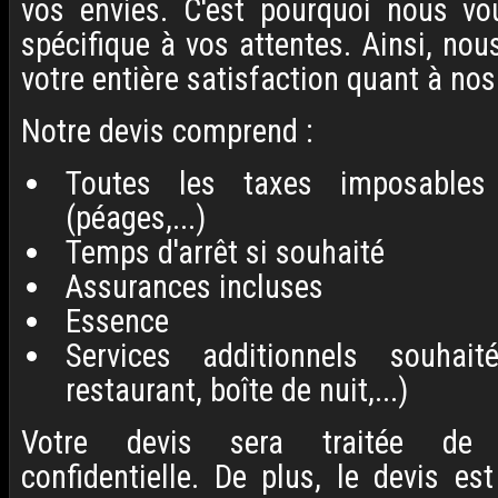
vos envies. C'est pourquoi nous v
spécifique à vos attentes. Ainsi, no
votre entière satisfaction quant à nos
Notre devis comprend :
Toutes les taxes imposables
(péages,...)
Temps d'arrêt si souhaité
Assurances incluses
Essence
Services additionnels souhaité
restaurant, boîte de nuit,...)
Votre devis sera traitée de 
confidentielle. De plus, le devis es