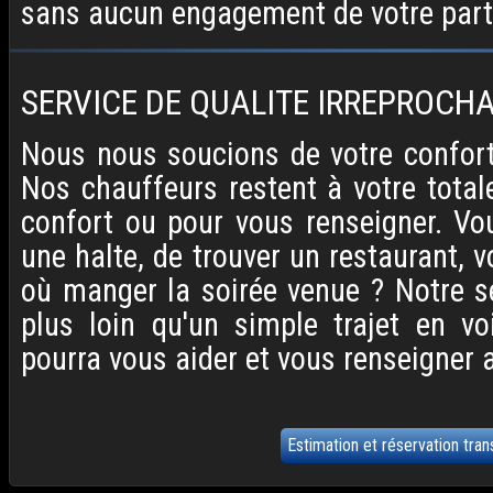
sans aucun engagement de votre part
SERVICE DE QUALITE IRREPROCH
Nous nous soucions de votre confort 
Nos chauffeurs restent à votre total
confort ou pour vous renseigner. Vo
une halte, de trouver un restaurant, 
où manger la soirée venue ? Notre s
plus loin qu'un simple trajet en vo
pourra vous aider et vous renseigner a
Estimation et réservation tran