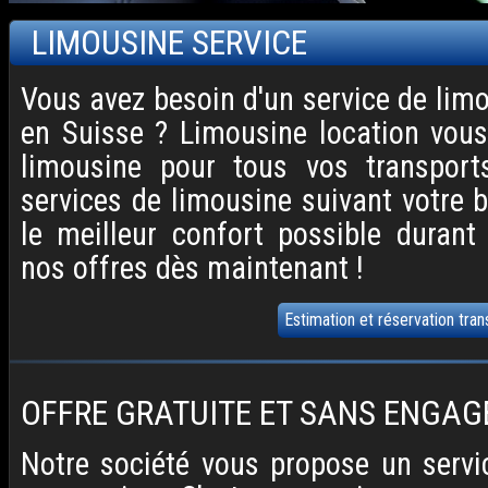
LIMOUSINE SERVICE
Vous avez besoin d'un service de lim
en Suisse ? Limousine location vous
limousine pour tous vos transpor
services de limousine suivant votre 
le meilleur confort possible durant 
nos offres dès maintenant !
Estimation et réservation tran
OFFRE GRATUITE ET SANS ENGA
Notre société vous propose un servi