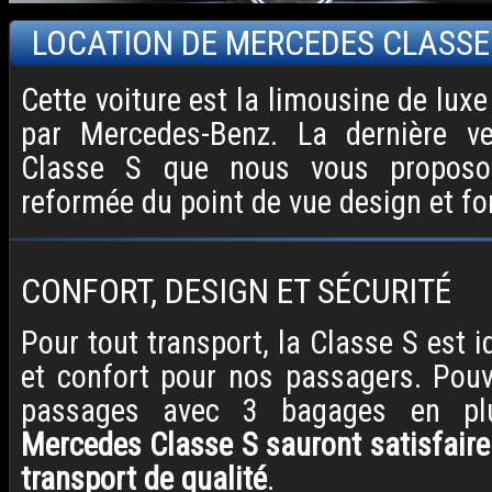
LOCATION DE MERCEDES CLASSE
Cette voiture est la limousine de luxe
par Mercedes-Benz. La dernière v
Classe S que nous vous proposo
reformée du point de vue design et fo
CONFORT, DESIGN ET SÉCURITÉ
Pour tout transport, la Classe S est i
et confort pour nos passagers. Pouva
passages avec 3 bagages en pl
Mercedes Classe S sauront satisfaire
transport de qualité
.